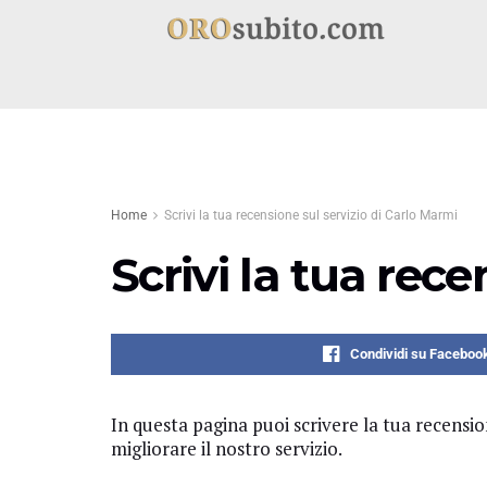
Home
Scrivi la tua recensione sul servizio di Carlo Marmi
Scrivi la tua rec
Condividi su Faceboo
In questa pagina puoi scrivere la tua recensi
migliorare il nostro servizio.