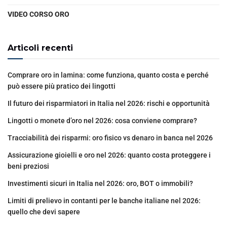
VIDEO CORSO ORO
Articoli recenti
Comprare oro in lamina: come funziona, quanto costa e perché
può essere più pratico dei lingotti
Il futuro dei risparmiatori in Italia nel 2026: rischi e opportunità
Lingotti o monete d’oro nel 2026: cosa conviene comprare?
Tracciabilità dei risparmi: oro fisico vs denaro in banca nel 2026
Assicurazione gioielli e oro nel 2026: quanto costa proteggere i
beni preziosi
Investimenti sicuri in Italia nel 2026: oro, BOT o immobili?
Limiti di prelievo in contanti per le banche italiane nel 2026:
quello che devi sapere