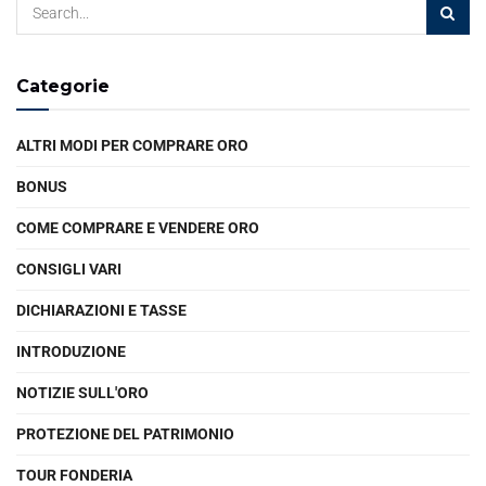
Categorie
ALTRI MODI PER COMPRARE ORO
BONUS
COME COMPRARE E VENDERE ORO
CONSIGLI VARI
DICHIARAZIONI E TASSE
INTRODUZIONE
NOTIZIE SULL'ORO
PROTEZIONE DEL PATRIMONIO
TOUR FONDERIA