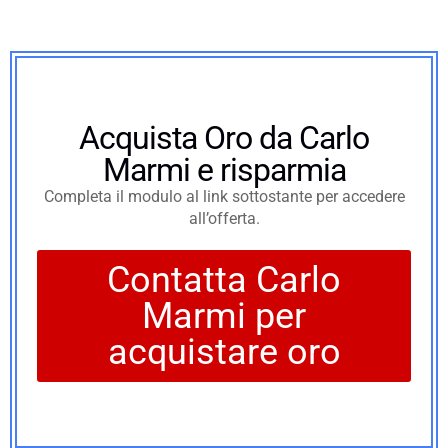
Acquista Oro da Carlo
Marmi e risparmia
Completa il modulo al link sottostante per accedere
all’offerta.
Contatta Carlo
Marmi per
acquistare oro