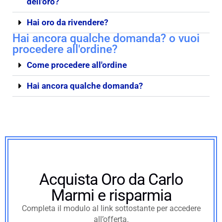
dell'oro?
Hai oro da rivendere?
Hai ancora qualche domanda? o vuoi
procedere all'ordine?
Come procedere all'ordine
Hai ancora qualche domanda?
Acquista Oro da Carlo
Marmi e risparmia
Completa il modulo al link sottostante per accedere
all’offerta.