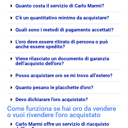
Quanto costa il servizio di Carlo Marmi?
C'è un quantitativo minimo da acquistare?
Quali sono i metodi di pagamento accettati?
L'oro deve essere ritirato di persona o può
anche essere spedito?
Viene rilasciato un documento di garanzia
dell'acquisto dell'oro?
Posso acquistare oro se mi trovo all'estero?
Quanto pesano le placchette d'oro?
Devo dichiarare l'oro acquistato?
Come funziona se hai oro da vendere
o vuoi rivendere l'oro acquistato
Carlo Marmi offre un servizio di riacquisto