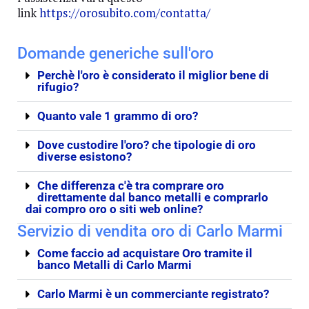
link
https://orosubito.com/contatta/
Domande generiche sull'oro
Perchè l'oro è considerato il miglior bene di
rifugio?
Quanto vale 1 grammo di oro?
Dove custodire l'oro? che tipologie di oro
diverse esistono?
Che differenza c'è tra comprare oro
direttamente dal banco metalli e comprarlo
dai compro oro o siti web online?
Servizio di vendita oro di Carlo Marmi
Come faccio ad acquistare Oro tramite il
banco Metalli di Carlo Marmi
Carlo Marmi è un commerciante registrato?