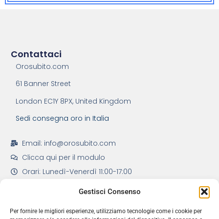
Contattaci
Orosubito.com
61 Banner Street
London EC1Y 8PX, United Kingdom
Sedi consegna oro in Italia
Email: info@orosubito.com
Clicca qui per il modulo
Orari: Lunedì-Venerdì 11:00-17:00
Gestisci Consenso
Per fornire le migliori esperienze, utilizziamo tecnologie come i cookie per