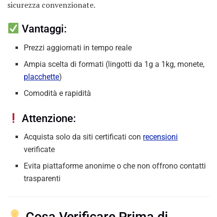
sicurezza convenzionate.
Vantaggi:
Prezzi aggiornati in tempo reale
Ampia scelta di formati (lingotti da 1g a 1kg, monete,
placchette
)
Comodità e rapidità
Attenzione:
Acquista solo da siti certificati con
recensioni
verificate
Evita piattaforme anonime o che non offrono contatti
trasparenti
Cosa Verificare Prima di