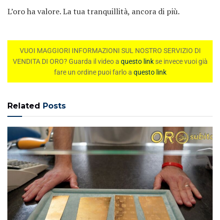
L’oro ha valore. La tua tranquillità, ancora di più.
VUOI MAGGIORI INFORMAZIONI SUL NOSTRO SERVIZIO DI
VENDITA DI ORO? Guarda il video a
questo link
se invece vuoi già
fare un ordine puoi farlo a
questo link
Related
Posts