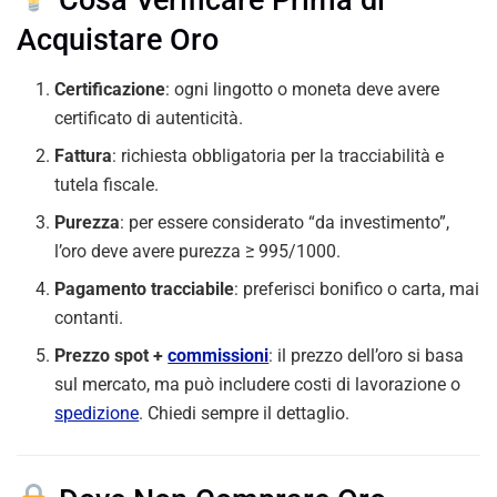
Acquistare Oro
Certificazione
: ogni lingotto o moneta deve avere
certificato di autenticità.
Fattura
: richiesta obbligatoria per la tracciabilità e
tutela fiscale.
Purezza
: per essere considerato “da investimento”,
l’oro deve avere purezza ≥ 995/1000.
Pagamento tracciabile
: preferisci bonifico o carta, mai
contanti.
Prezzo spot +
commissioni
: il prezzo dell’oro si basa
sul mercato, ma può includere costi di lavorazione o
spedizione
. Chiedi sempre il dettaglio.