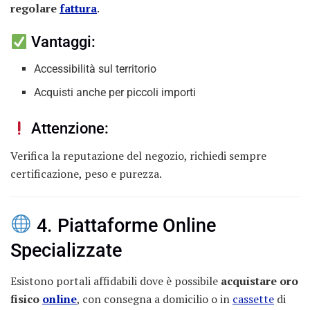
regolare
fattura
.
Vantaggi:
Accessibilità sul territorio
Acquisti anche per piccoli importi
Attenzione:
Verifica la reputazione del negozio, richiedi sempre
certificazione, peso e purezza.
4. Piattaforme Online
Specializzate
Esistono portali affidabili dove è possibile
acquistare oro
fisico
online
, con consegna a domicilio o in
cassette
di