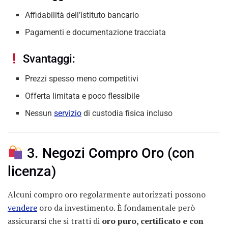
Affidabilità dell’istituto bancario
Pagamenti e documentazione tracciata
Svantaggi:
Prezzi spesso meno competitivi
Offerta limitata e poco flessibile
Nessun
servizio
di custodia fisica incluso
3. Negozi Compro Oro (con
licenza)
Alcuni compro oro regolarmente autorizzati possono
vendere
oro da investimento. È fondamentale però
assicurarsi che si tratti di
oro puro, certificato e con