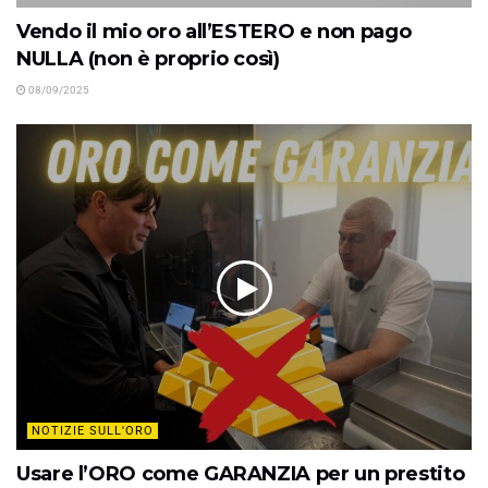
Vendo il mio oro all’ESTERO e non pago
NULLA (non è proprio così)
08/09/2025
NOTIZIE SULL'ORO
Usare l’ORO come GARANZIA per un prestito