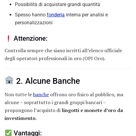
Possibilità di acquistare grandi quantità
Spesso hanno
fonderia
interna per analisi e
personalizzazioni
Attenzione:
Controlla sempre che siano iscritti all’elenco ufficiale
degli operatori professionali in oro (OPI Oro).
2. Alcune Banche
Non tutte le
banche
offrono oro fisico al pubblico, ma
alcune – soprattutto i grandi gruppi bancari –
propongono l’acquisto di
lingotti e monete d’oro da
investimento
.
Vantaggi: