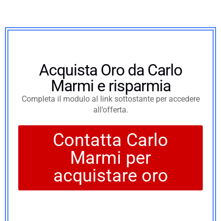
Acquista Oro da Carlo
Marmi e risparmia
Completa il modulo al link sottostante per accedere
all’offerta.
Contatta Carlo
Marmi per
acquistare oro