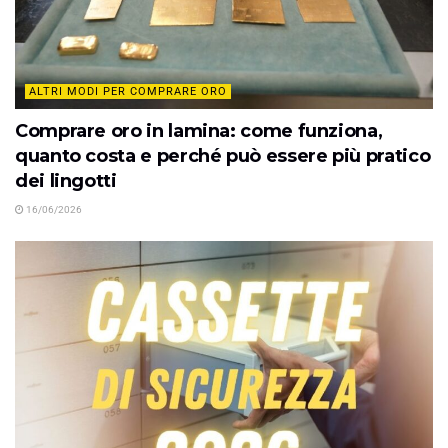
ALTRI MODI PER COMPRARE ORO
Comprare oro in lamina: come funziona,
quanto costa e perché può essere più pratico
dei lingotti
16/06/2026