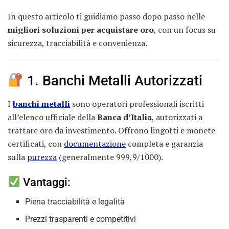
In questo articolo ti guidiamo passo dopo passo nelle
migliori soluzioni per acquistare oro
, con un focus su
sicurezza, tracciabilità e convenienza.
1. Banchi Metalli Autorizzati
I
banchi metalli
sono operatori professionali iscritti
all’elenco ufficiale della
Banca d’Italia
, autorizzati a
trattare oro da investimento. Offrono lingotti e monete
certificati, con
documentazione
completa e garanzia
sulla
purezza
(generalmente 999,9/1000).
Vantaggi:
Piena tracciabilità e legalità
Prezzi trasparenti e competitivi