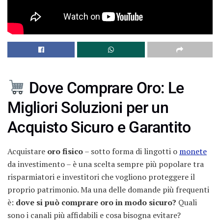
Dove Comprare Oro: Le
Migliori Soluzioni per un
Acquisto Sicuro e Garantito
Acquistare
oro fisico
– sotto forma di lingotti o
monete
da investimento – è una scelta sempre più popolare tra
risparmiatori e investitori che vogliono proteggere il
proprio patrimonio. Ma una delle domande più frequenti
è:
dove si può comprare oro in modo sicuro?
Quali
sono i canali più affidabili e cosa bisogna evitare?