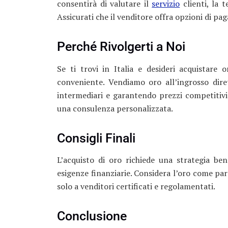
consentirà di valutare il
servizio
clienti, la 
Assicurati che il venditore offra opzioni di pa
Perché Rivolgerti a Noi
Se ti trovi in Italia e desideri acquistare 
conveniente. Vendiamo oro all’ingrosso dire
intermediari e garantendo prezzi competitivi
una consulenza personalizzata.
Consigli Finali
L’acquisto di oro richiede una strategia be
esigenze finanziarie. Considera l’oro come part
solo a venditori certificati e regolamentati.
Conclusione