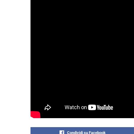
Condividi su Facebook