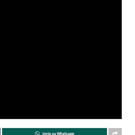
Invia su Whatsapp