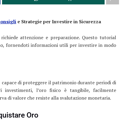
onsigli
e Strategie per Investire in Sicurezza
 richiede attenzione e preparazione. Questo tutorial
o, fornendoti informazioni utili per investire in modo
 capace di proteggere il patrimonio durante periodi di
 investimenti, l’oro fisico è tangibile, facilmente
rva di valore che resiste alla svalutazione monetaria.
quistare Oro