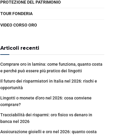
PROTEZIONE DEL PATRIMONIO
TOUR FONDERIA
VIDEO CORSO ORO
Articoli recenti
Comprare oro in lamina: come funziona, quanto costa
e perché può essere più pratico dei lingotti
Il futuro dei risparmiatori in Italia nel 2026: rischi e
opportunità
Lingotti o monete d’oro nel 2026: cosa conviene
comprare?
Tracciabilità dei risparmi: oro fisico vs denaro in
banca nel 2026
Assicurazione gioielli e oro nel 2026: quanto costa