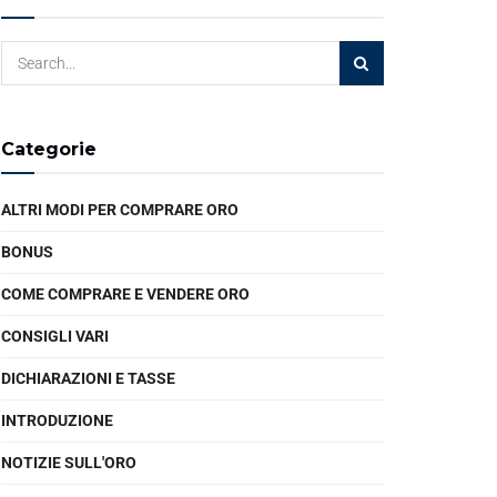
Categorie
ALTRI MODI PER COMPRARE ORO
BONUS
COME COMPRARE E VENDERE ORO
CONSIGLI VARI
DICHIARAZIONI E TASSE
INTRODUZIONE
NOTIZIE SULL'ORO