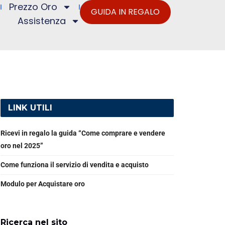
Prezzo Oro
GUIDA IN REGALO
Assistenza
LINK UTILI
Ricevi in regalo la guida “Come comprare e vendere
oro nel 2025”
Come funziona il servizio di vendita e acquisto
Modulo per Acquistare oro
Ricerca nel sito