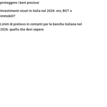
proteggere i beni preziosi
Investimenti sicuri in Italia nel 2026: oro, BOT o
immobili?
Limiti di prelievo in contanti per le banche italiane nel
2026: quello che devi sapere