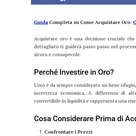
Guida
Completa su Come Acquistare Oro:
C
Acquistare oro è una decisione cruciale che
dettagliato ti guiderà passo passo nel process
sicuro e consapevole.
Perché Investire in Oro?
L’oro è da sempre considerato un bene rifugio,
incertezza economica. A differenza di altri
convertibile in liquidità e rappresenta una rise
Cosa Considerare Prima di Ac
Confrontare i Prezzi