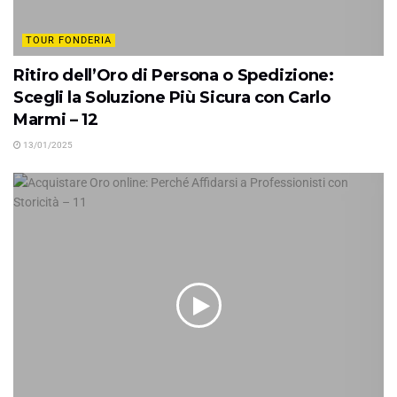
TOUR FONDERIA
Ritiro dell’Oro di Persona o Spedizione:
Scegli la Soluzione Più Sicura con Carlo
Marmi – 12
13/01/2025