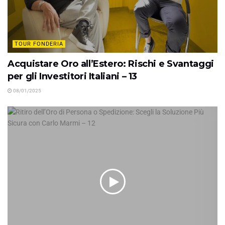
TOUR FONDERIA
Acquistare Oro all’Estero: Rischi e Svantaggi
per gli Investitori Italiani – 13
08/01/2025