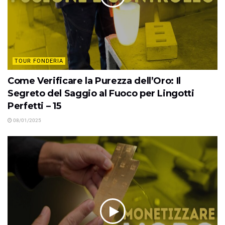
TOUR FONDERIA
Come Verificare la Purezza dell’Oro: Il
Segreto del Saggio al Fuoco per Lingotti
Perfetti – 15
08/01/2025