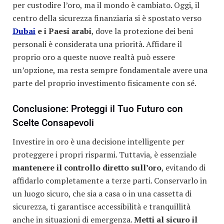
per custodire l’oro, ma il mondo è cambiato. Oggi, il
centro della sicurezza finanziaria si è spostato verso
Dubai
e i Paesi arabi
, dove la protezione dei beni
personali è considerata una priorità. Affidare il
proprio oro a queste nuove realtà può essere
un’opzione, ma resta sempre fondamentale avere una
parte del proprio investimento fisicamente con sé.
Conclusione: Proteggi il Tuo Futuro con
Scelte Consapevoli
Investire in oro è una decisione intelligente per
proteggere i propri risparmi. Tuttavia, è essenziale
mantenere il controllo diretto sull’oro
, evitando di
affidarlo completamente a terze parti. Conservarlo in
un luogo sicuro, che sia a casa o in una cassetta di
sicurezza, ti garantisce accessibilità e tranquillità
anche in situazioni di emergenza.
Metti al sicuro il