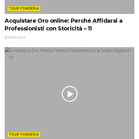
TOUR FONDERIA
Acquistare Oro online: Perché Affidarsi a
Professionisti con Storicità – 11
08/01/2025
TOUR FONDERIA