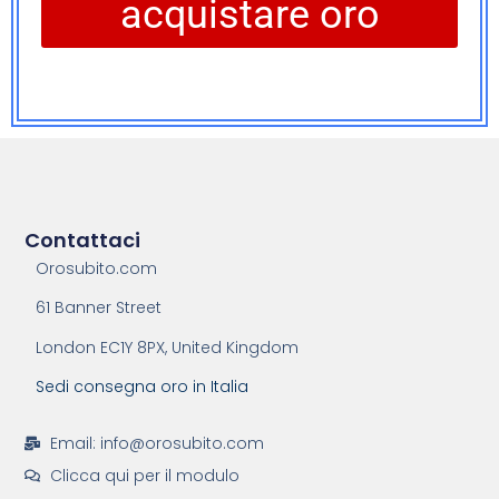
acquistare oro
Contattaci
Orosubito.com
61 Banner Street
London EC1Y 8PX, United Kingdom
Sedi consegna oro in Italia
Email: info@orosubito.com
Clicca qui per il modulo