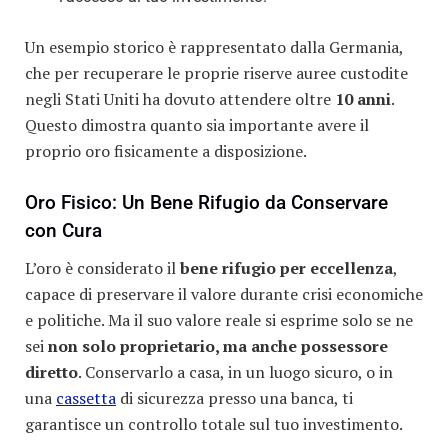
Un esempio storico è rappresentato dalla Germania,
che per recuperare le proprie riserve auree custodite
negli Stati Uniti ha dovuto attendere oltre
10 anni
.
Questo dimostra quanto sia importante avere il
proprio oro fisicamente a disposizione.
Oro Fisico: Un Bene Rifugio da Conservare
con Cura
L’oro è considerato il
bene rifugio per eccellenza
,
capace di preservare il valore durante crisi economiche
e politiche. Ma il suo valore reale si esprime solo se ne
sei
non solo proprietario, ma anche possessore
diretto
. Conservarlo a casa, in un luogo sicuro, o in
una
cassetta
di sicurezza presso una banca, ti
garantisce un controllo totale sul tuo investimento.