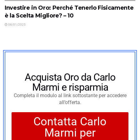
Investire in Oro: Perché Tenerlo Fisicamente
è la Scelta Migliore? – 10
08/01/2025
Acquista Oro da Carlo
Marmi e risparmia
Completa il modulo al link sottostante per accedere
all’offerta.
Contatta Carlo
Marmi per