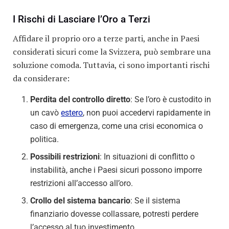
I Rischi di Lasciare l’Oro a Terzi
Affidare il proprio oro a terze parti, anche in Paesi
considerati sicuri come la Svizzera, può sembrare una
soluzione comoda. Tuttavia, ci sono importanti rischi
da considerare:
Perdita del controllo diretto
: Se l’oro è custodito in
un cavò
estero
, non puoi accedervi rapidamente in
caso di emergenza, come una crisi economica o
politica.
Possibili restrizioni
: In situazioni di conflitto o
instabilità, anche i Paesi sicuri possono imporre
restrizioni all’accesso all’oro.
Crollo del sistema bancario
: Se il sistema
finanziario dovesse collassare, potresti perdere
l’accesso al tuo investimento.