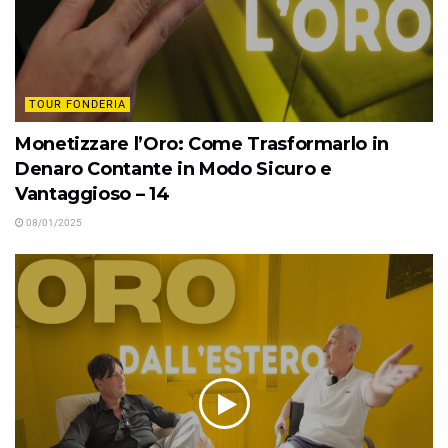
TOUR FONDERIA
Monetizzare l’Oro: Come Trasformarlo in
Denaro Contante in Modo Sicuro e
Vantaggioso – 14
08/01/2025