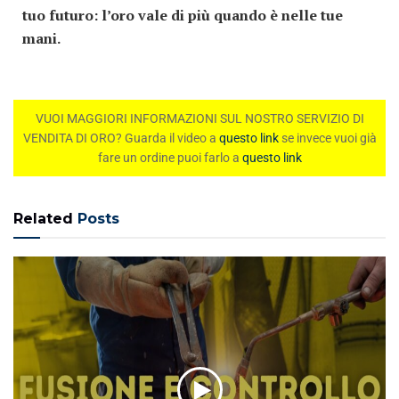
tuo futuro: l’oro vale di più quando è nelle tue
mani.
VUOI MAGGIORI INFORMAZIONI SUL NOSTRO SERVIZIO DI
VENDITA DI ORO? Guarda il video a
questo link
se invece vuoi già
fare un ordine puoi farlo a
questo link
Related
Posts