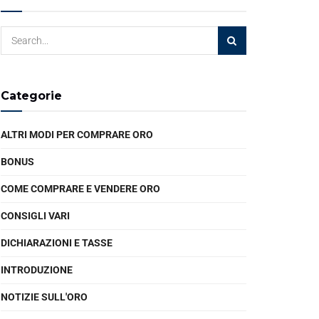
Categorie
ALTRI MODI PER COMPRARE ORO
BONUS
COME COMPRARE E VENDERE ORO
CONSIGLI VARI
DICHIARAZIONI E TASSE
INTRODUZIONE
NOTIZIE SULL'ORO