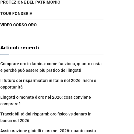
PROTEZIONE DEL PATRIMONIO
TOUR FONDERIA
VIDEO CORSO ORO
Articoli recenti
Comprare oro in lamina: come funziona, quanto costa
e perché può essere più pratico dei lingotti
Il futuro dei risparmiatori in Italia nel 2026: rischi e
opportunità
Lingotti o monete d’oro nel 2026: cosa conviene
comprare?
Tracciabilità dei risparmi: oro fisico vs denaro in
banca nel 2026
Assicurazione gioielli e oro nel 2026: quanto costa