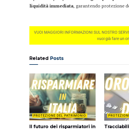
liquidità immediata
, garantendo protezione de
VUOI MAGGIORI INFORMAZIONI SUL NOSTRO SERVIZIO
vuoi già fare un o
Related
Posts
PROTEZIONE DEL PATRIMONIO
PROTEZION
Il futuro dei risparmiatori in
Tracciabili