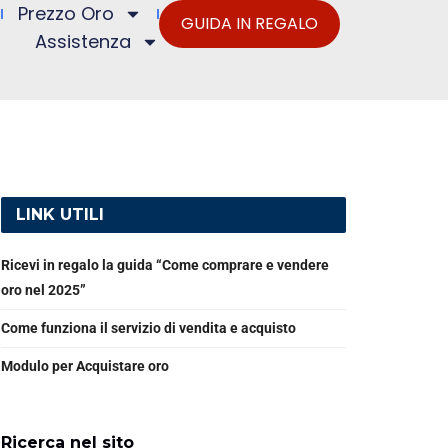
Prezzo Oro
GUIDA IN REGALO
Assistenza
LINK UTILI
Ricevi in regalo la guida “Come comprare e vendere
oro nel 2025”
Come funziona il servizio di vendita e acquisto
Modulo per Acquistare oro
Ricerca nel sito