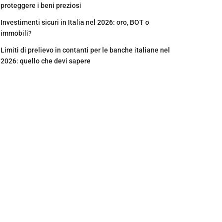
proteggere i beni preziosi
Investimenti sicuri in Italia nel 2026: oro, BOT o
immobili?
Limiti di prelievo in contanti per le banche italiane nel
2026: quello che devi sapere