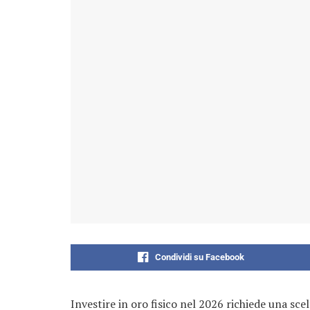
Condividi su Facebook
Investire in oro fisico nel 2026 richiede una sc