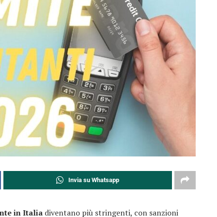
Invia su Whatsapp
nte in Italia
diventano più stringenti, con sanzioni