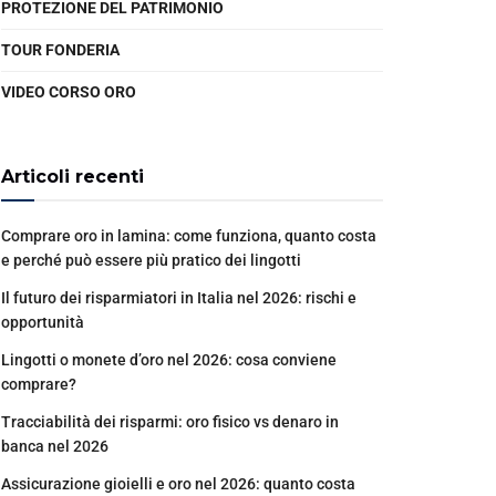
PROTEZIONE DEL PATRIMONIO
TOUR FONDERIA
VIDEO CORSO ORO
Articoli recenti
Comprare oro in lamina: come funziona, quanto costa
e perché può essere più pratico dei lingotti
Il futuro dei risparmiatori in Italia nel 2026: rischi e
opportunità
Lingotti o monete d’oro nel 2026: cosa conviene
comprare?
Tracciabilità dei risparmi: oro fisico vs denaro in
banca nel 2026
Assicurazione gioielli e oro nel 2026: quanto costa