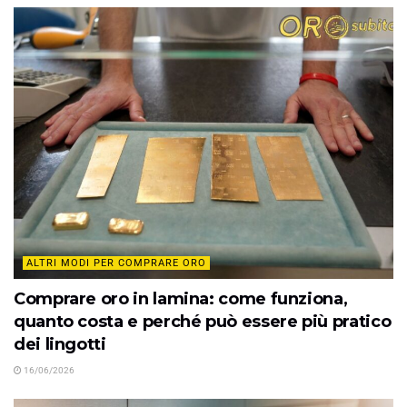
ALTRI MODI PER COMPRARE ORO
Comprare oro in lamina: come funziona,
quanto costa e perché può essere più pratico
dei lingotti
16/06/2026