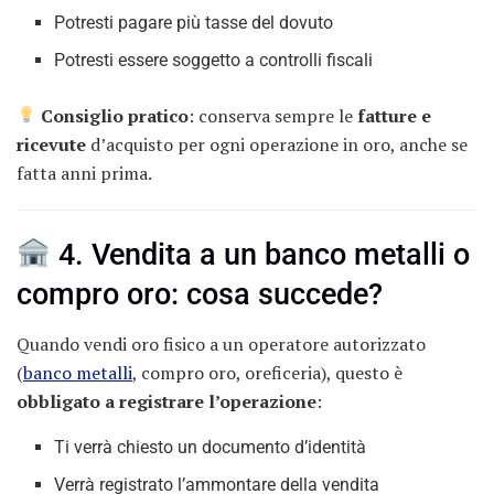
Potresti pagare più tasse del dovuto
Potresti essere soggetto a controlli fiscali
Consiglio pratico
: conserva sempre le
fatture e
ricevute
d’acquisto per ogni operazione in oro, anche se
fatta anni prima.
4. Vendita a un banco metalli o
compro oro: cosa succede?
Quando vendi oro fisico a un operatore autorizzato
(
banco metalli
, compro oro, oreficeria), questo è
obbligato a registrare l’operazione
:
Ti verrà chiesto un documento d’identità
Verrà registrato l’ammontare della vendita