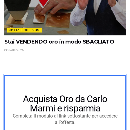
NOTIZIE SULL'ORO
Stai VENDENDO oro in modo SBAGLIATO
25/08/2025
Acquista Oro da Carlo
Marmi e risparmia
Completa il modulo al link sottostante per accedere
all’offerta.