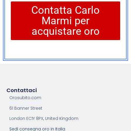
Contatta Carlo
Marmi per
acquistare oro
Contattaci
Orosubito.com
61 Banner Street
London EC1Y 8PX, United Kingdom
Sedi consegna oro in Italia