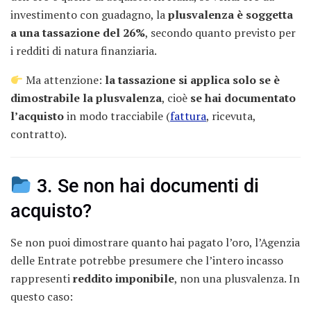
investimento con guadagno, la
plusvalenza è soggetta
a una tassazione del 26%
, secondo quanto previsto per
i redditi di natura finanziaria.
Ma attenzione:
la tassazione si applica solo se è
dimostrabile la plusvalenza
, cioè
se hai documentato
l’acquisto
in modo tracciabile (
fattura
, ricevuta,
contratto).
3. Se non hai documenti di
acquisto?
Se non puoi dimostrare quanto hai pagato l’oro, l’Agenzia
delle Entrate potrebbe presumere che l’intero incasso
rappresenti
reddito imponibile
, non una plusvalenza. In
questo caso: