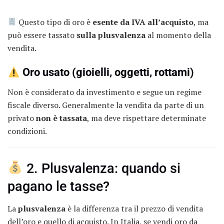
Questo tipo di oro è
esente da IVA all’acquisto
, ma
può essere tassato
sulla plusvalenza
al momento della
vendita.
Oro usato (gioielli, oggetti, rottami)
Non è considerato da investimento e segue un regime
fiscale diverso. Generalmente la vendita da parte di un
privato
non è tassata
, ma deve rispettare determinate
condizioni.
2. Plusvalenza: quando si
pagano le tasse?
La
plusvalenza
è la differenza tra il prezzo di vendita
dell’oro e quello di acquisto. In Italia, se vendi oro da