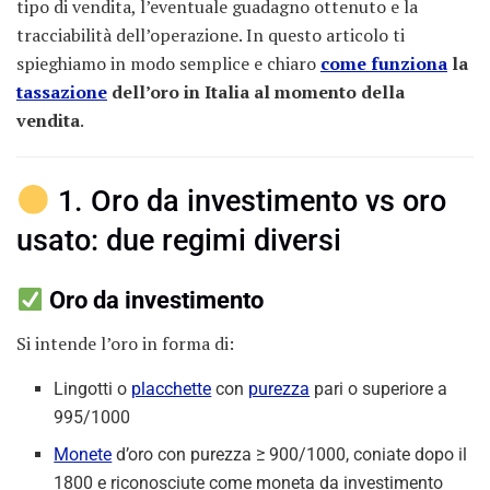
tipo di vendita, l’eventuale guadagno ottenuto e la
tracciabilità dell’operazione. In questo articolo ti
spieghiamo in modo semplice e chiaro
come funziona
la
tassazione
dell’oro in Italia al momento della
vendita
.
1. Oro da investimento vs oro
usato: due regimi diversi
Oro da investimento
Si intende l’oro in forma di:
Lingotti o
placchette
con
purezza
pari o superiore a
995/1000
Monete
d’oro con purezza ≥ 900/1000, coniate dopo il
1800 e riconosciute come moneta da investimento