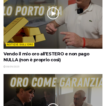
NOTIZIE SULL'ORO
Vendo il mio oro all’ESTERO e non pago
NULLA (non è proprio così)
08/09/2025