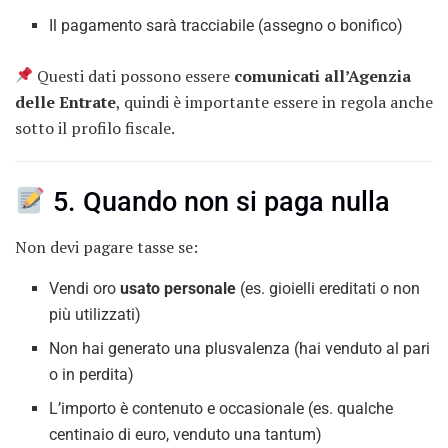
Il pagamento sarà tracciabile (assegno o bonifico)
Questi dati possono essere
comunicati all’Agenzia
delle Entrate
, quindi è importante essere in regola anche
sotto il profilo fiscale.
5. Quando non si paga nulla
Non devi pagare tasse se:
Vendi oro
usato personale
(es. gioielli ereditati o non
più utilizzati)
Non hai generato una plusvalenza (hai venduto al pari
o in perdita)
L’importo è contenuto e occasionale (es. qualche
centinaio di euro, venduto una tantum)