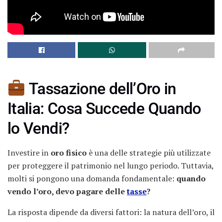
Tassazione dell’Oro in
Italia: Cosa Succede Quando
lo Vendi?
Investire in
oro fisico
è una delle strategie più utilizzate
per proteggere il patrimonio nel lungo periodo. Tuttavia,
molti si pongono una domanda fondamentale:
quando
vendo l’oro, devo pagare delle
tasse
?
La risposta dipende da diversi fattori: la natura dell’oro, il