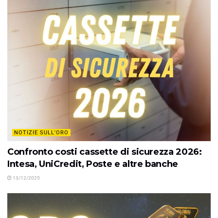
NOTIZIE SULL'ORO
Confronto costi cassette di sicurezza 2026:
Intesa, UniCredit, Poste e altre banche
13/12/2025